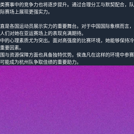
类赛事中的竞争力也将逐步提升。通过合理分工与默契配合，队
际赛场上展现更强实力。
直是各国运动员展示实力的重要舞台。对于中国国际象棋而言，
人们对她在亚运赛场上的表现充满期待。
中的心理素质尤为突出。面对高强度的比赛环境，她能够保持冷
重要因素。
围与资源保障方面也具备独特优势。侯逸凡在这样的环境中参赛
可能成为杭州队争取佳绩的重要助力。