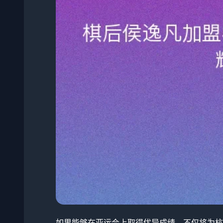
如果能够在亚运会上取得优异成绩，不仅将为杭