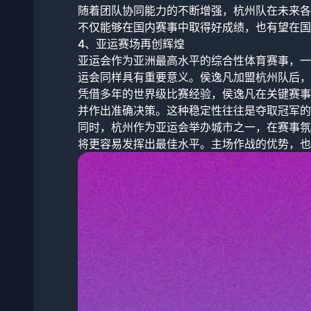
随着团队协同能力的不断增强，杭州队在未来各
不仅能够在国内赛事中取得好成绩，也有望在国
4、亚运赛场再创辉煌
亚运会作为亚洲最高水平的综合性体育赛事，一
运会同样具有重要意义。侯逸凡加盟杭州队后，
凭借多年的世界级比赛经验，侯逸凡在关键赛事
并作出准确决策。这种稳定性往往是夺取冠军的
同时，杭州作为亚运会举办城市之一，在赛事氛
将更容易发挥出最佳水平。主场作战的优势，也