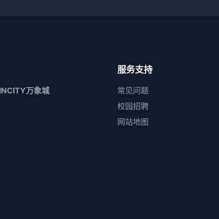
服务支持
INCITY万象城
常见问题
校园招聘
网站地图