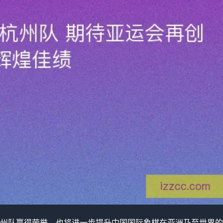
州队赢得荣誉，也将进一步提升中国国际象棋在亚洲乃至世界的