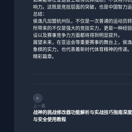
响力。这既是竞技层面的突破，也是中国智力运
总结：
侯逸凡加盟杭州队，不仅是一次普通的运动员转
所带来的不仅是强大的竞技实力，更是一种经验
设以及赛事竞争力方面都将得到明显提升。
展望未来，在亚运会等重要赛事的舞台上，侯逸
象棋的实力，也代表着新时代体育精神的传递。
精彩篇章。
上一篇
战神的挑战修改器功能解析与实战技巧指南深度
与安全使用教程