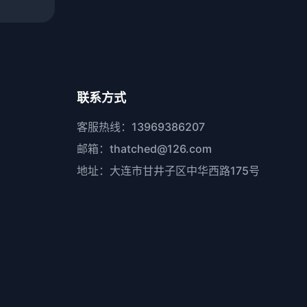
联系方式
客服热线：13969386207
邮箱：thatched@126.com
地址：大连市甘井子区中华西路175号