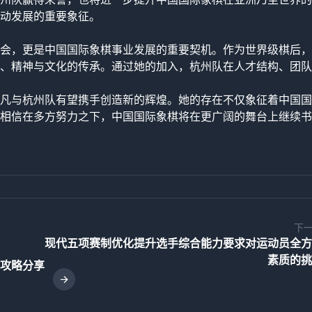
动发展的重要象征。
会，更是中国国际象棋事业发展的重要契机。作为世界级棋后，
、精神与文化的传承。通过她的加入，杭州队在人才结构、团队
凡与杭州队有望携手创造新的辉煌。她的存在不仅象征着中国国
相信在多方努力之下，中国国际象棋将在更广阔的舞台上继续书
下
现代五项赛制优化提升选手综合能力要求对运动员全方
素质的挑
攻略分享